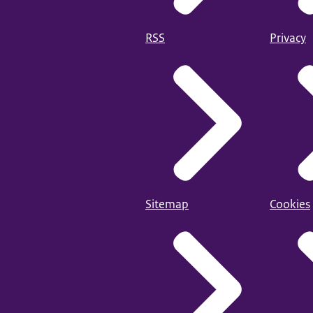
RSS
Privacy
Sitemap
Cookies