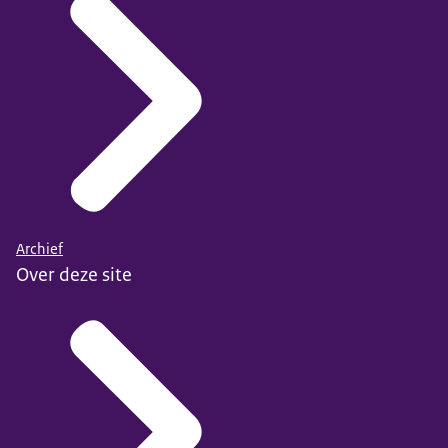
Archief
Over deze site