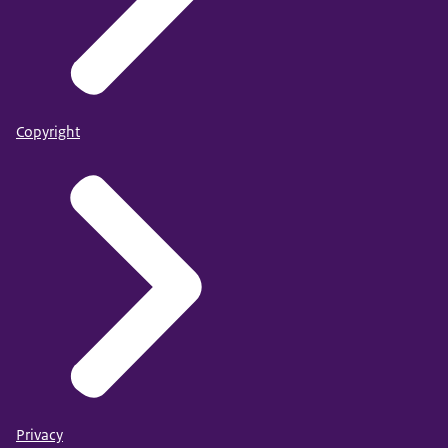
Copyright
Privacy