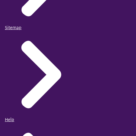
Sitemap
Help