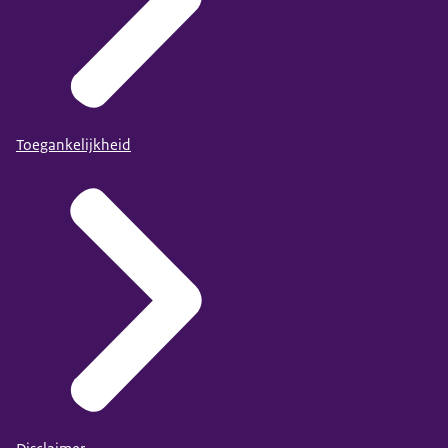
Toegankelijkheid