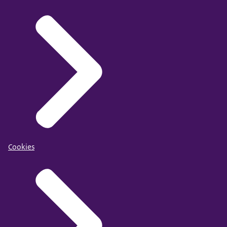
Cookies