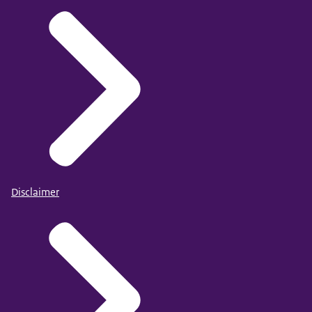
Disclaimer