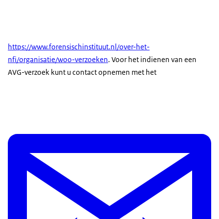
https://www.forensischinstituut.nl/over-het-
nfi/organisatie/woo-verzoeken
. Voor het indienen van een
AVG-verzoek kunt u contact opnemen met het