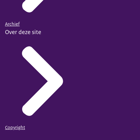
Archief
Over deze site
Copyright