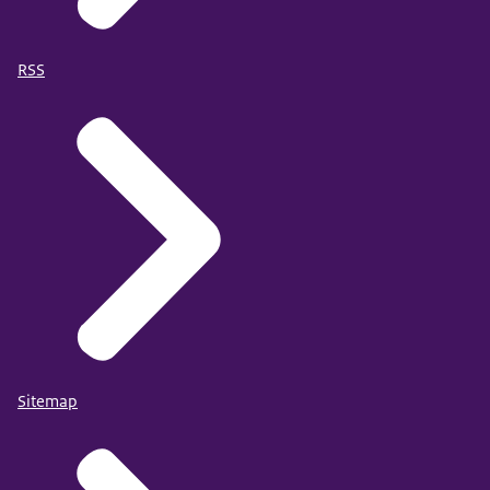
RSS
Sitemap