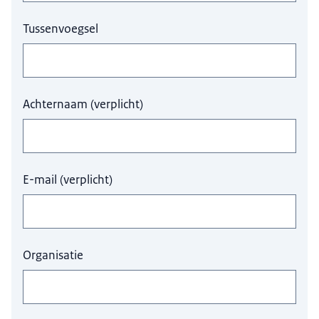
Tussenvoegsel
Achternaam
(
verplicht
)
E-mail
(
verplicht
)
Organisatie