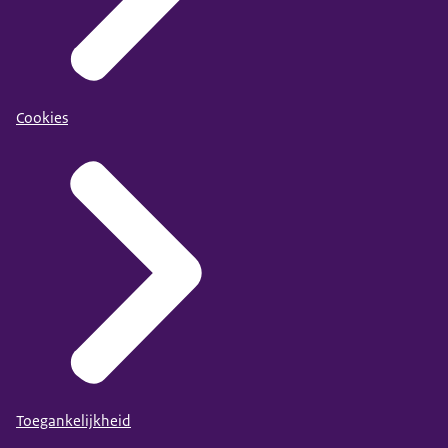
Cookies
Toegankelijkheid