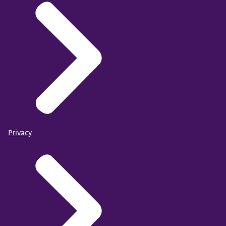
Privacy