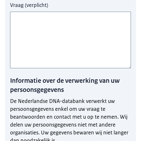
Vraag
(
verplicht
)
Informatie over de verwerking van uw
persoonsgegevens
De Nederlandse DNA-databank verwerkt uw
persoonsgegevens enkel om uw vraag te
beantwoorden en contact met u op te nemen. Wij
delen uw persoonsgegevens niet met andere
organisaties. Uw gegevens bewaren wij niet langer
dan noodzakelijk is.