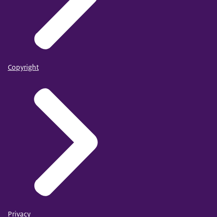
Copyright
Privacy