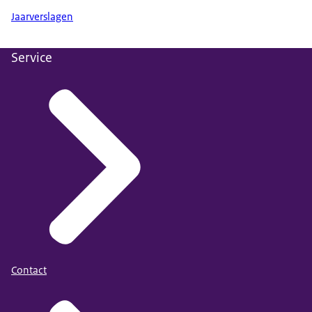
Jaarverslagen
Service
Contact