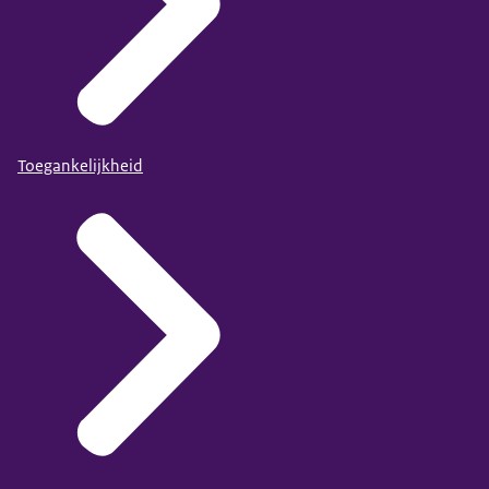
Toegankelijkheid