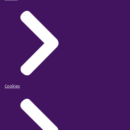
Cookies