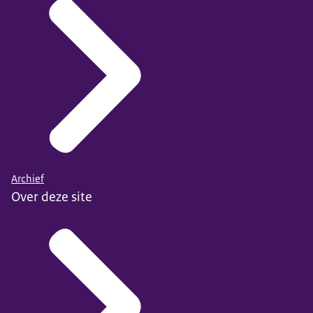
Archief
Over deze site