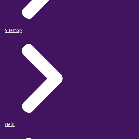
Sitemap
Help