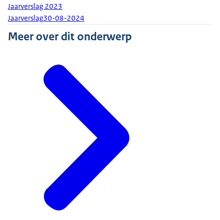
Jaarverslag 2023
Jaarverslag
30-08-2024
Meer over dit onderwerp