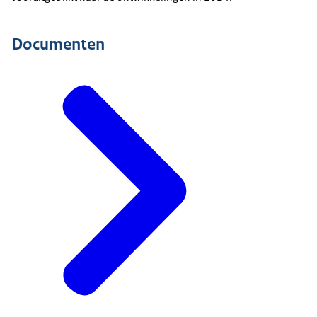
Documenten