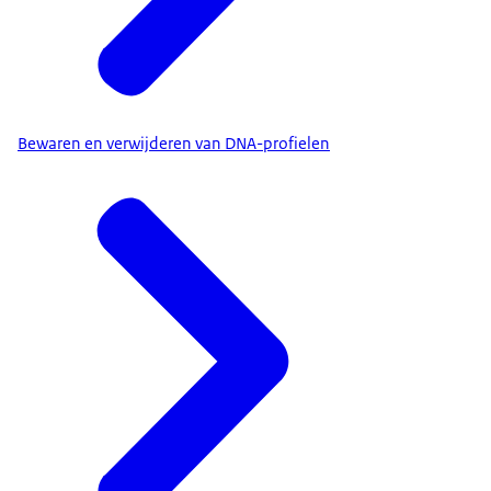
Bewaren en verwijderen van DNA-profielen