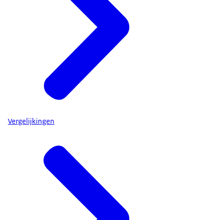
Vergelijkingen