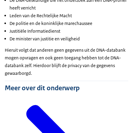
De DNA-deskundige die het onderzoek aan een DNA-profiel
heeft verricht
Leden van de Rechtelijke Macht
De politie en de koninklijke marechaussee
Justitiële Informatiedienst
De minister van justitie en veiligheid
Hieruit volgt dat anderen geen gegevens uit de DNA-databank
mogen opvragen en ook geen toegang hebben tot de DNA-
databank zelf. Hierdoor blijft de privacy van de gegevens
gewaarborgd.
Meer over dit onderwerp