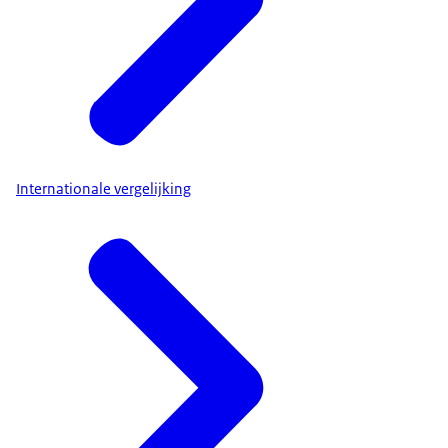
Internationale vergelijking