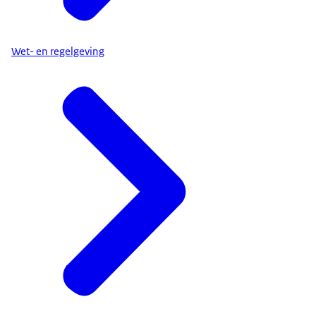
Wet- en regelgeving