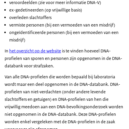
veroordeelden (zie voor meer informatie DNA-V)
ex-gedetineerden (op vrijwillige basis)
overleden slachtoffers
vermiste personen (bij een vermoeden van een misdrijf)
ongeïdentificeerde personen (bij een vermoeden van een
misdrijf)
In
het overzicht op de website
is te vinden hoeveel DNA-
profielen van sporen en personen zijn opgenomen in de DNA-
databank voor strafzaken.
Van alle DNA-profielen die worden bepaald bij laboratoria
wordt maar een deel opgenomen in de DNA-databank. DNA-
profielen van niet‑verdachten (onder andere levende
slachtoffers en getuigen) en DNA‑profielen van hen die
vrijwillig meedoen aan een DNA‑bevolkingsonderzoek worden
niet opgenomen in de DNA-databank. Deze DNA-profielen
worden enkel vergeleken met de DNA-profielen in de zaak