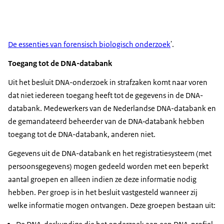
De essenties van forensisch biologisch onderzoek
'.
Toegang tot de DNA-databank
Uit het besluit DNA-onderzoek in strafzaken komt naar voren
dat niet iedereen toegang heeft tot de gegevens in de DNA-
databank. Medewerkers van de Nederlandse DNA-databank en
de gemandateerd beheerder van de DNA‑databank hebben
toegang tot de DNA-databank, anderen niet.
Gegevens uit de DNA-databank en het registratiesysteem (met
persoonsgegevens) mogen gedeeld worden met een beperkt
aantal groepen en alleen indien ze deze informatie nodig
hebben. Per groep is in het besluit vastgesteld wanneer zij
welke informatie mogen ontvangen. Deze groepen bestaan uit: