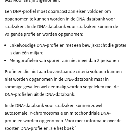
waarvoor ze zijn afgenomen.
Een DNA-profiel moet daarnaast aan eisen voldoen om
opgenomen te kunnen worden in de DNA-databank voor
strafzaken. In de DNA-databank voor strafzaken kunnen de
volgende profielen worden opgenomen:
Enkelvoudige DNA-profielen met een bewijskracht die groter
is dan één miljard
Mengprofielen van sporen van niet meer dan 2 personen
Profielen die niet aan bovenstaande criteria voldoen kunnen
niet worden opgenomen in de DNA-databank maar in
sommige gevallen wel eenmalig worden vergeleken met de
DNA-profielen uit de DNA-databank.
In de DNA-databank voor strafzaken kunnen zowel
autosomale, Y‑chromosomale en mitochondriale DNA-
profielen worden opgenomen. Voor meer informatie over de
soorten DNA-profielen, zie het boek '