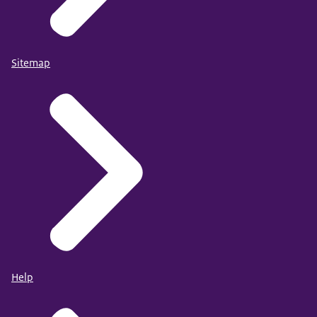
Sitemap
Help