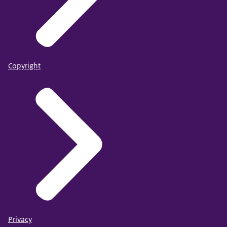
Copyright
Privacy