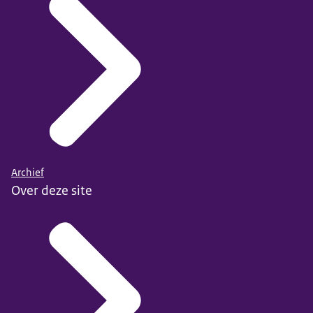
Archief
Over deze site