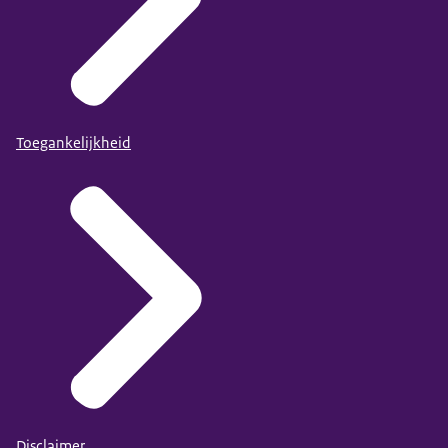
Toegankelijkheid
Disclaimer