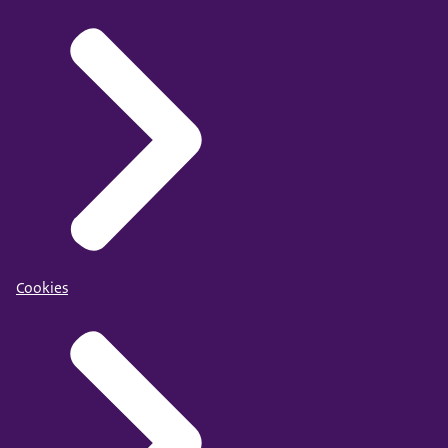
Cookies